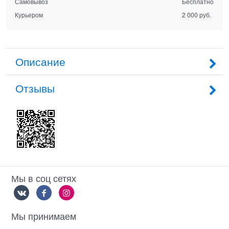
Самовывоз
Бесплатно
Курьером
2 000 руб.
Описание
Отзывы
Мы в соц сетях
Мы принимаем