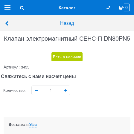
Каталог
0
Назад
Клапан электромагнитный СЕНС-П DN80PN5
Есть в наличии
Артикул:
3435
Свяжитесь с нами насчет цены
Количество:
Доставка в
Уфа