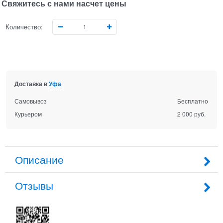
Свяжитесь с нами насчет цены
Количество:
Доставка в
Уфа
Самовывоз
Бесплатно
Курьером
2 000 руб.
Описание
Отзывы