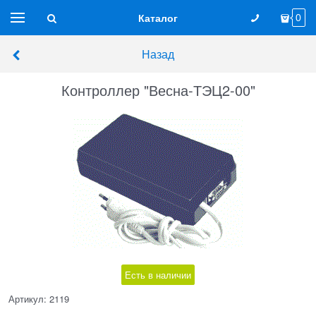
Каталог
0
Назад
Контроллер "Весна-ТЭЦ2-00"
Есть в наличии
Артикул:
2119