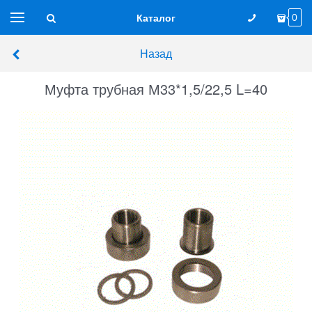
Каталог
0
Назад
Муфта трубная М33*1,5/22,5 L=40