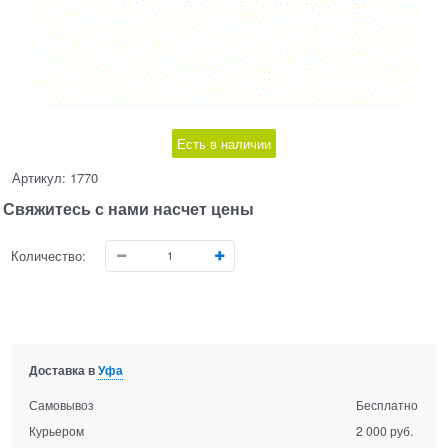
Есть в наличии
Артикул:
1770
Свяжитесь с нами насчет цены
Количество:
Доставка в
Уфа
Самовывоз
Бесплатно
Курьером
2 000 руб.