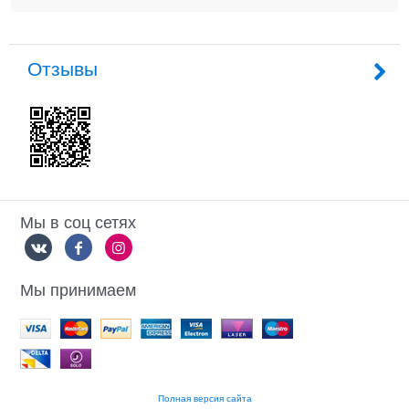
Отзывы
Мы в соц сетях
Мы принимаем
Полная версия сайта