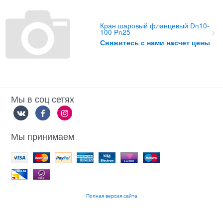
Кран шаровый фланцевый Dn10-
100 Pn25
Свяжитесь с нами насчет цены
Мы в соц сетях
Мы принимаем
Полная версия сайта