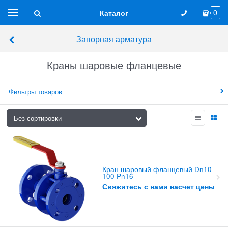
Каталог
0
Запорная арматура
Краны шаровые фланцевые
Фильтры товаров
Кран шаровый фланцевый Dn10-
100 Pn16
Свяжитесь с нами насчет цены