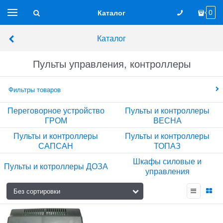
Каталог
0
Каталог
Пульты управления, контроллеры
Фильтры товаров
Переговорное устройство
Пульты и контроллеры
ГРОМ
ВЕСНА
Пульты и контроллеры
Пульты и контроллеры
САПСАН
ТОПАЗ
Шкафы силовые и
Пульты и котроллеры ДОЗА
управления