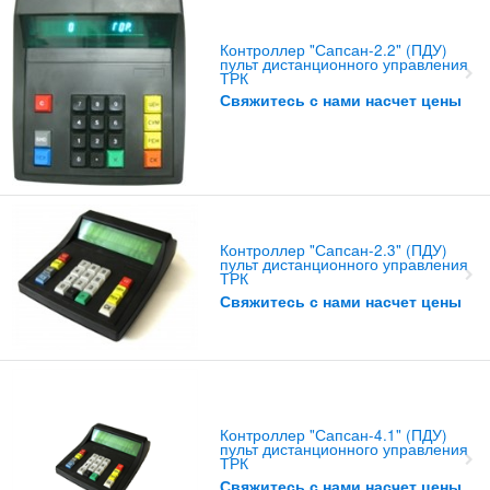
Контроллер "Сапсан-2.2" (ПДУ)
пульт дистанционного управления
ТРК
Свяжитесь с нами насчет цены
Контроллер "Сапсан-2.3" (ПДУ)
пульт дистанционного управления
ТРК
Свяжитесь с нами насчет цены
Контроллер "Сапсан-4.1" (ПДУ)
пульт дистанционного управления
ТРК
Свяжитесь с нами насчет цены