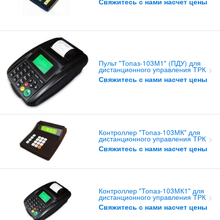
Свяжитесь с нами насчет цены
Пульт "Топаз-103М1" (ПДУ) для
дистанционного управления ТРК
Свяжитесь с нами насчет цены
Контроллер "Топаз-103МК" для
дистанционного управления ТРК
Свяжитесь с нами насчет цены
Контроллер "Топаз-103МК1" для
дистанционного управления ТРК
Свяжитесь с нами насчет цены