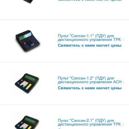
Пульт "Сапсан-1.1" (ПДУ) для
дистанционного управления ТРК
Свяжитесь с нами насчет цены
Пульт "Сапсан-1.2" (ПДУ) для
дистанционного управления АСН
Свяжитесь с нами насчет цены
Пульт "Сапсан-2.1" (ПДУ) для
дистанционного управления ТРК