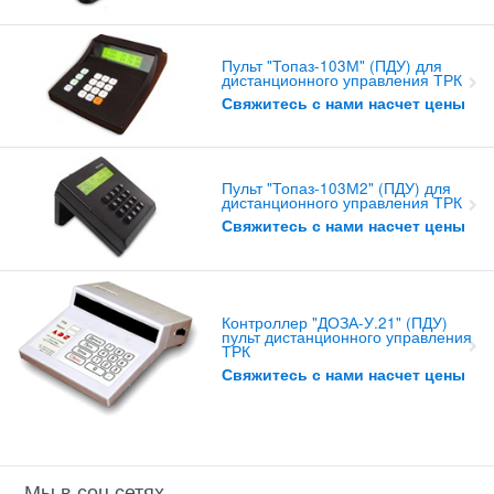
Пульт "Топаз-103М" (ПДУ) для
дистанционного управления ТРК
Свяжитесь с нами насчет цены
Пульт "Топаз-103М2" (ПДУ) для
дистанционного управления ТРК
Свяжитесь с нами насчет цены
Контроллер "ДОЗА-У.21" (ПДУ)
пульт дистанционного управления
ТРК
Свяжитесь с нами насчет цены
Мы в соц сетях