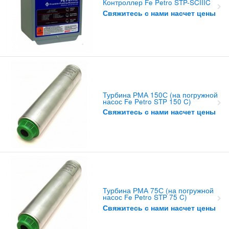
Контроллер Fe Petro STP-SCIIIC
Свяжитесь с нами насчет цены
Турбина РМА 150С (на погружной
насос Fe Petro STP 150 C)
Свяжитесь с нами насчет цены
Турбина РМА 75С (на погружной
насос Fe Petro STP 75 C)
Свяжитесь с нами насчет цены