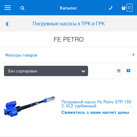
Каталог
0
Погружные насосы к ТРК и ГРК
FE PETRO
Фильтры товаров
Погружной насос Fe Petro STP 150
C VL2 турбинный
Свяжитесь с нами насчет цены