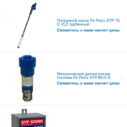
Погружной насос Fe Petro STP 75
C VL2 турбинный
Свяжитесь с нами насчет цены
Механический датчик утечки
топлива Fe Petro STP-MLD-D
Свяжитесь с нами насчет цены