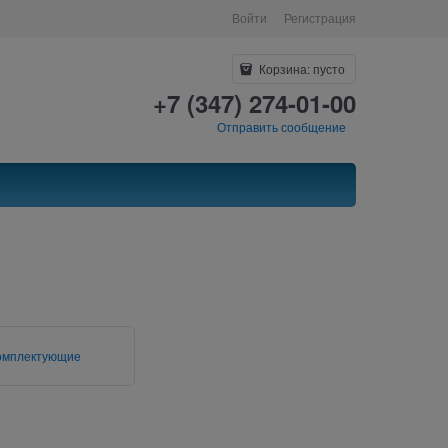
Войти
Регистрация
Корзина:
пусто
+7 (347) 274-01-00
Отправить сообщение
омплектующие