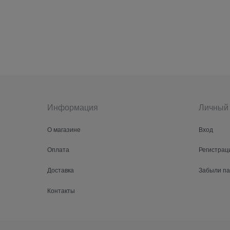
Информация
Личный 
О магазине
Вход
Оплата
Регистрац
Доставка
Забыли п
Контакты