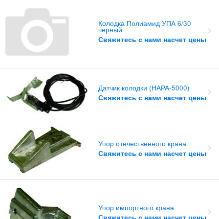
Колодка Полиамид УПА 6/30
черный
Свяжитесь с нами насчет цены
Датчик колодки (НАРА-5000)
Свяжитесь с нами насчет цены
Упор отечественного крана
Свяжитесь с нами насчет цены
Упор импортного крана
Свяжитесь с нами насчет цены