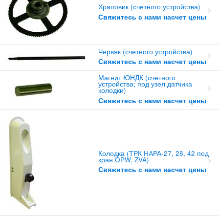
Храповик (счетного устройства)
Свяжитесь с нами насчет цены
Червяк (счетного устройства)
Свяжитесь с нами насчет цены
Магнит ЮНДК (счетного
устройства; под узел датчика
колодки)
Свяжитесь с нами насчет цены
Колодка (ТРК НАРА-27, 28, 42 под
кран OPW, ZVA)
Свяжитесь с нами насчет цены