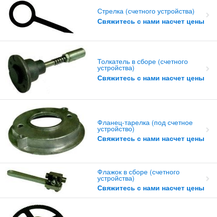
Стрелка (счетного устройства)
Свяжитесь с нами насчет цены
Толкатель в сборе (счетного
устройства)
Свяжитесь с нами насчет цены
Фланец-тарелка (под счетное
устройство)
Свяжитесь с нами насчет цены
Флажок в сборе (счетного
устройства)
Свяжитесь с нами насчет цены