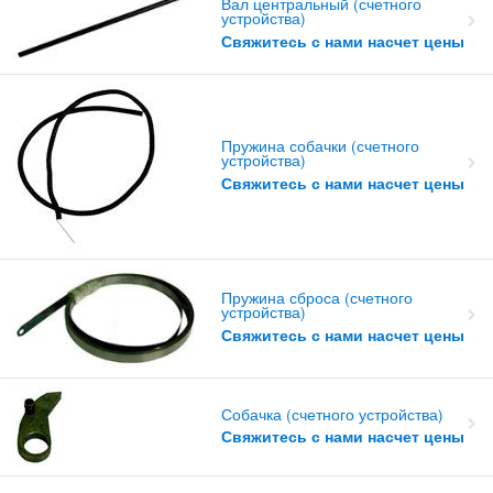
Вал центральный (счетного
устройства)
Свяжитесь с нами насчет цены
Пружина собачки (счетного
устройства)
Свяжитесь с нами насчет цены
Пружина сброса (счетного
устройства)
Свяжитесь с нами насчет цены
Собачка (счетного устройства)
Свяжитесь с нами насчет цены