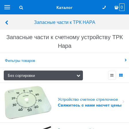
Каталог
0
Запасные части к ТРК НАРА
Запасные части к счетному устройству ТРК
Нара
Фильтры товаров
Устройство счетное стрелочное
Свяжитесь с нами насчет цены