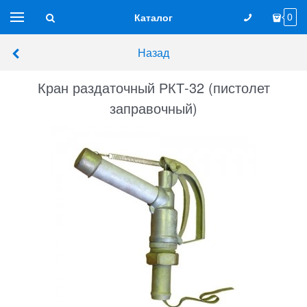
Каталог
0
Назад
Кран раздаточный РКТ-32 (пистолет
заправочный)