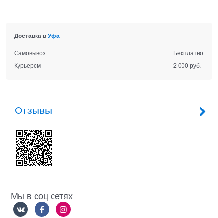
Доставка в
Уфа
Самовывоз
Бесплатно
Курьером
2 000 руб.
Отзывы
Мы в соц сетях