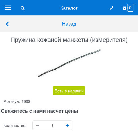
Каталог
0
Назад
Пружина кожаной манжеты (измерителя)
Есть в наличии
Артикул:
1908
Свяжитесь с нами насчет цены
Количество: